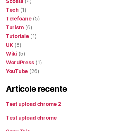
Scoala
(4)
Tech
(1)
Telefoane
(5)
Turism
(6)
Tutoriale
(1)
UK
(8)
Wiki
(5)
WordPress
(1)
YouTube
(26)
Articole recente
Test upload chrome 2
Test upload chrome