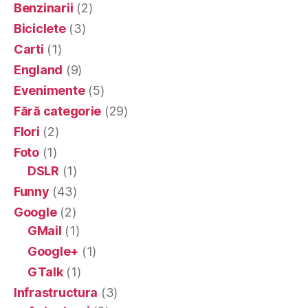
Benzinarii
(2)
Biciclete
(3)
Carti
(1)
England
(9)
Evenimente
(5)
Fără categorie
(29)
Flori
(2)
Foto
(1)
DSLR
(1)
Funny
(43)
Google
(2)
GMail
(1)
Google+
(1)
GTalk
(1)
Infrastructura
(3)