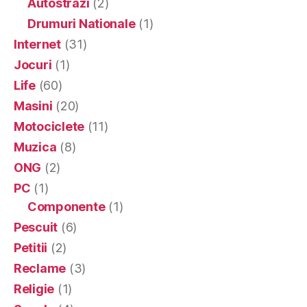
Autostrazi
(2)
Drumuri Nationale
(1)
Internet
(31)
Jocuri
(1)
Life
(60)
Masini
(20)
Motociclete
(11)
Muzica
(8)
ONG
(2)
PC
(1)
Componente
(1)
Pescuit
(6)
Petitii
(2)
Reclame
(3)
Religie
(1)