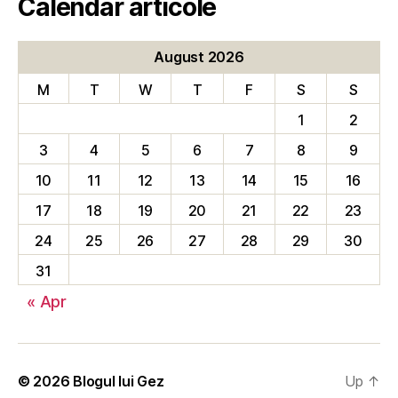
Calendar articole
August 2026
M
T
W
T
F
S
S
1
2
3
4
5
6
7
8
9
10
11
12
13
14
15
16
17
18
19
20
21
22
23
24
25
26
27
28
29
30
31
« Apr
© 2026
Blogul lui Gez
Up
↑