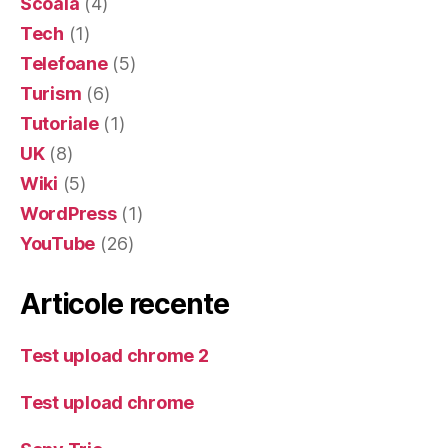
Scoala
(4)
Tech
(1)
Telefoane
(5)
Turism
(6)
Tutoriale
(1)
UK
(8)
Wiki
(5)
WordPress
(1)
YouTube
(26)
Articole recente
Test upload chrome 2
Test upload chrome