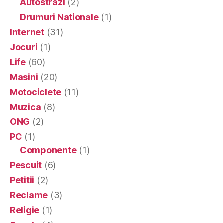
Autostrazi
(2)
Drumuri Nationale
(1)
Internet
(31)
Jocuri
(1)
Life
(60)
Masini
(20)
Motociclete
(11)
Muzica
(8)
ONG
(2)
PC
(1)
Componente
(1)
Pescuit
(6)
Petitii
(2)
Reclame
(3)
Religie
(1)