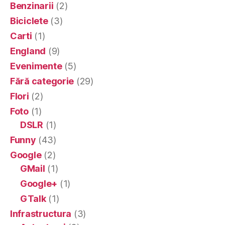
Benzinarii
(2)
Biciclete
(3)
Carti
(1)
England
(9)
Evenimente
(5)
Fără categorie
(29)
Flori
(2)
Foto
(1)
DSLR
(1)
Funny
(43)
Google
(2)
GMail
(1)
Google+
(1)
GTalk
(1)
Infrastructura
(3)