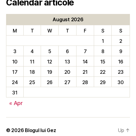
Calendar articole
August 2026
M
T
W
T
F
S
S
1
2
3
4
5
6
7
8
9
10
11
12
13
14
15
16
17
18
19
20
21
22
23
24
25
26
27
28
29
30
31
« Apr
© 2026
Blogul lui Gez
Up
↑