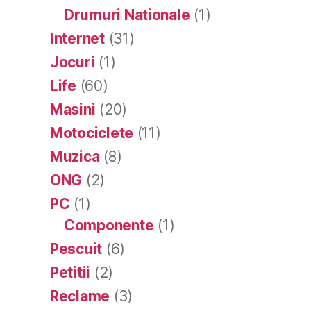
Drumuri Nationale
(1)
Internet
(31)
Jocuri
(1)
Life
(60)
Masini
(20)
Motociclete
(11)
Muzica
(8)
ONG
(2)
PC
(1)
Componente
(1)
Pescuit
(6)
Petitii
(2)
Reclame
(3)