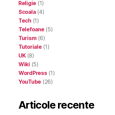
Religie
(1)
Scoala
(4)
Tech
(1)
Telefoane
(5)
Turism
(6)
Tutoriale
(1)
UK
(8)
Wiki
(5)
WordPress
(1)
YouTube
(26)
Articole recente