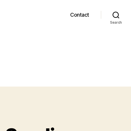
Contact
Search