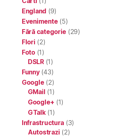
Carti
(1)
England
(9)
Evenimente
(5)
Fără categorie
(29)
Flori
(2)
Foto
(1)
DSLR
(1)
Funny
(43)
Google
(2)
GMail
(1)
Google+
(1)
GTalk
(1)
Infrastructura
(3)
Autostrazi
(2)