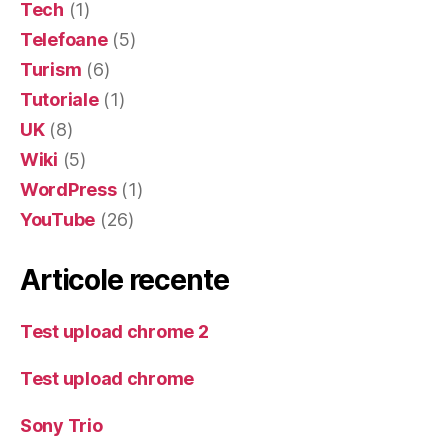
Tech
(1)
Telefoane
(5)
Turism
(6)
Tutoriale
(1)
UK
(8)
Wiki
(5)
WordPress
(1)
YouTube
(26)
Articole recente
Test upload chrome 2
Test upload chrome
Sony Trio