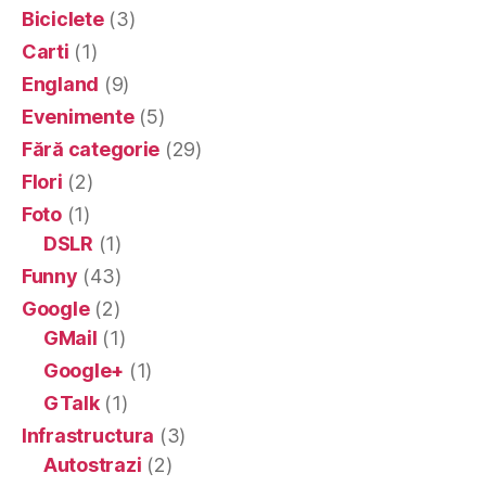
Biciclete
(3)
Carti
(1)
England
(9)
Evenimente
(5)
Fără categorie
(29)
Flori
(2)
Foto
(1)
DSLR
(1)
Funny
(43)
Google
(2)
GMail
(1)
Google+
(1)
GTalk
(1)
Infrastructura
(3)
Autostrazi
(2)