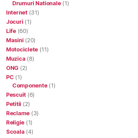
Drumuri Nationale
(1)
Internet
(31)
Jocuri
(1)
Life
(60)
Masini
(20)
Motociclete
(11)
Muzica
(8)
ONG
(2)
PC
(1)
Componente
(1)
Pescuit
(6)
Petitii
(2)
Reclame
(3)
Religie
(1)
Scoala
(4)