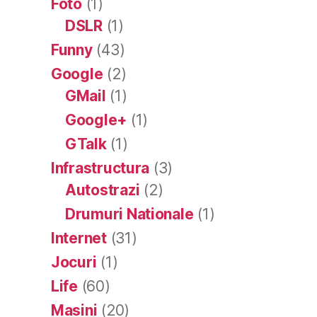
Foto
(1)
DSLR
(1)
Funny
(43)
Google
(2)
GMail
(1)
Google+
(1)
GTalk
(1)
Infrastructura
(3)
Autostrazi
(2)
Drumuri Nationale
(1)
Internet
(31)
Jocuri
(1)
Life
(60)
Masini
(20)