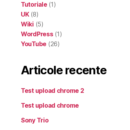
Tutoriale
(1)
UK
(8)
Wiki
(5)
WordPress
(1)
YouTube
(26)
Articole recente
Test upload chrome 2
Test upload chrome
Sony Trio