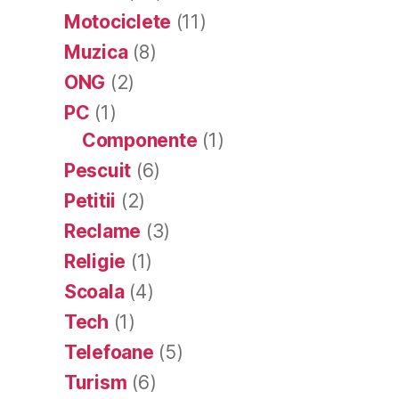
Motociclete
(11)
Muzica
(8)
ONG
(2)
PC
(1)
Componente
(1)
Pescuit
(6)
Petitii
(2)
Reclame
(3)
Religie
(1)
Scoala
(4)
Tech
(1)
Telefoane
(5)
Turism
(6)