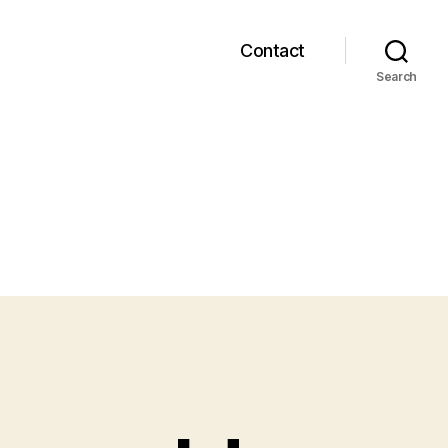
Contact
Search