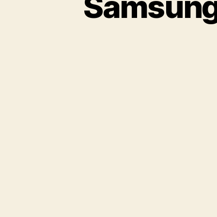
Samsung 