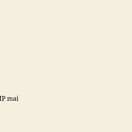
3MP mai