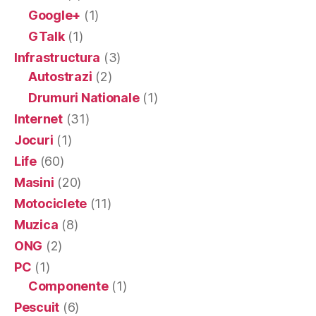
Google+
(1)
GTalk
(1)
Infrastructura
(3)
Autostrazi
(2)
Drumuri Nationale
(1)
Internet
(31)
Jocuri
(1)
Life
(60)
Masini
(20)
Motociclete
(11)
Muzica
(8)
ONG
(2)
PC
(1)
Componente
(1)
Pescuit
(6)