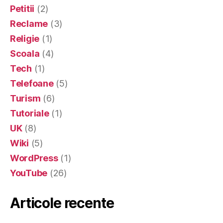
Petitii
(2)
Reclame
(3)
Religie
(1)
Scoala
(4)
Tech
(1)
Telefoane
(5)
Turism
(6)
Tutoriale
(1)
UK
(8)
Wiki
(5)
WordPress
(1)
YouTube
(26)
Articole recente