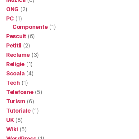
ONG
(2)
PC
(1)
Componente
(1)
Pescuit
(6)
Petitii
(2)
Reclame
(3)
Religie
(1)
Scoala
(4)
Tech
(1)
Telefoane
(5)
Turism
(6)
Tutoriale
(1)
UK
(8)
Wiki
(5)
WordPress
(1)