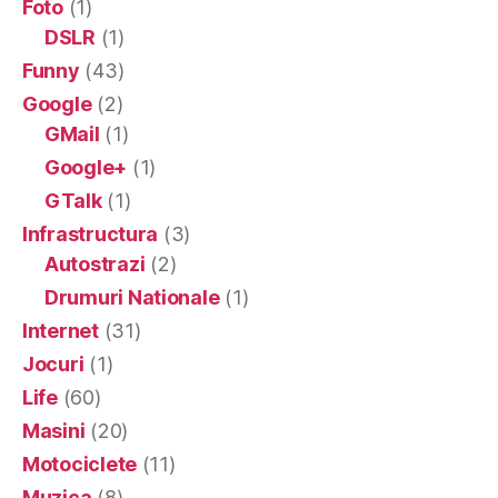
Foto
(1)
DSLR
(1)
Funny
(43)
Google
(2)
GMail
(1)
Google+
(1)
GTalk
(1)
Infrastructura
(3)
Autostrazi
(2)
Drumuri Nationale
(1)
Internet
(31)
Jocuri
(1)
Life
(60)
Masini
(20)
Motociclete
(11)
Muzica
(8)