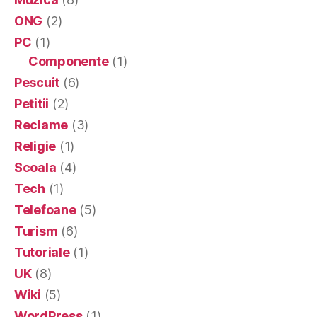
ONG
(2)
PC
(1)
Componente
(1)
Pescuit
(6)
Petitii
(2)
Reclame
(3)
Religie
(1)
Scoala
(4)
Tech
(1)
Telefoane
(5)
Turism
(6)
Tutoriale
(1)
UK
(8)
Wiki
(5)
WordPress
(1)