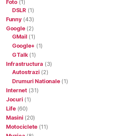
Foto
(1)
DSLR
(1)
Funny
(43)
Google
(2)
GMail
(1)
Google+
(1)
GTalk
(1)
Infrastructura
(3)
Autostrazi
(2)
Drumuri Nationale
(1)
Internet
(31)
Jocuri
(1)
Life
(60)
Masini
(20)
Motociclete
(11)
Muzica
(8)