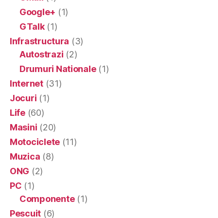
Google+
(1)
GTalk
(1)
Infrastructura
(3)
Autostrazi
(2)
Drumuri Nationale
(1)
Internet
(31)
Jocuri
(1)
Life
(60)
Masini
(20)
Motociclete
(11)
Muzica
(8)
ONG
(2)
PC
(1)
Componente
(1)
Pescuit
(6)