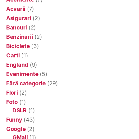
Acvarii
(7)
Asigurari
(2)
Bancuri
(2)
Benzinarii
(2)
Biciclete
(3)
Carti
(1)
England
(9)
Evenimente
(5)
Fără categorie
(29)
Flori
(2)
Foto
(1)
DSLR
(1)
Funny
(43)
Google
(2)
GMail
(1)