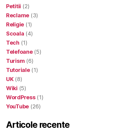
Petitii
(2)
Reclame
(3)
Religie
(1)
Scoala
(4)
Tech
(1)
Telefoane
(5)
Turism
(6)
Tutoriale
(1)
UK
(8)
Wiki
(5)
WordPress
(1)
YouTube
(26)
Articole recente