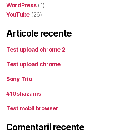
WordPress
(1)
YouTube
(26)
Articole recente
Test upload chrome 2
Test upload chrome
Sony Trio
#10shazams
Test mobil browser
Comentarii recente