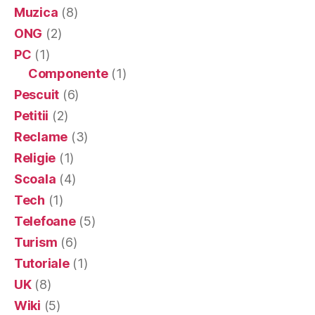
Muzica
(8)
ONG
(2)
PC
(1)
Componente
(1)
Pescuit
(6)
Petitii
(2)
Reclame
(3)
Religie
(1)
Scoala
(4)
Tech
(1)
Telefoane
(5)
Turism
(6)
Tutoriale
(1)
UK
(8)
Wiki
(5)