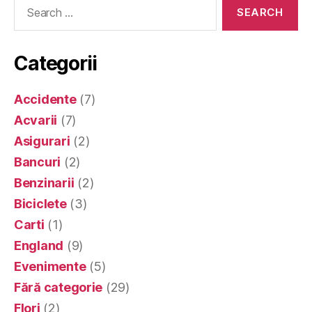
Search
for:
Categorii
Accidente
(7)
Acvarii
(7)
Asigurari
(2)
Bancuri
(2)
Benzinarii
(2)
Biciclete
(3)
Carti
(1)
England
(9)
Evenimente
(5)
Fără categorie
(29)
Flori
(2)