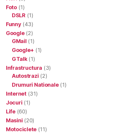
Foto
(1)
DSLR
(1)
Funny
(43)
Google
(2)
GMail
(1)
Google+
(1)
GTalk
(1)
Infrastructura
(3)
Autostrazi
(2)
Drumuri Nationale
(1)
Internet
(31)
Jocuri
(1)
Life
(60)
Masini
(20)
Motociclete
(11)