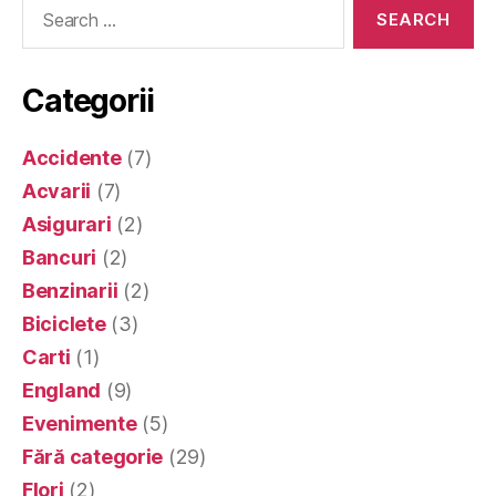
Search
for:
Categorii
Accidente
(7)
Acvarii
(7)
Asigurari
(2)
Bancuri
(2)
Benzinarii
(2)
Biciclete
(3)
Carti
(1)
England
(9)
Evenimente
(5)
Fără categorie
(29)
Flori
(2)