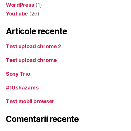
WordPress
(1)
YouTube
(26)
Articole recente
Test upload chrome 2
Test upload chrome
Sony Trio
#10shazams
Test mobil browser
Comentarii recente