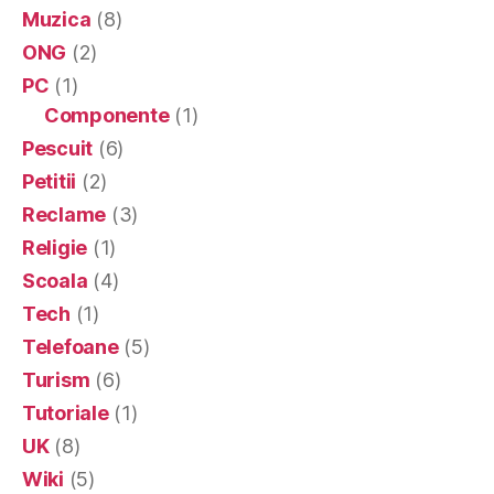
Muzica
(8)
ONG
(2)
PC
(1)
Componente
(1)
Pescuit
(6)
Petitii
(2)
Reclame
(3)
Religie
(1)
Scoala
(4)
Tech
(1)
Telefoane
(5)
Turism
(6)
Tutoriale
(1)
UK
(8)
Wiki
(5)