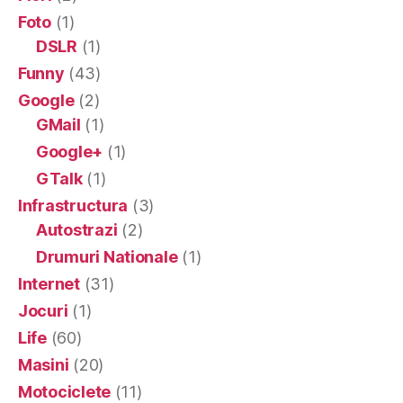
Foto
(1)
DSLR
(1)
Funny
(43)
Google
(2)
GMail
(1)
Google+
(1)
GTalk
(1)
Infrastructura
(3)
Autostrazi
(2)
Drumuri Nationale
(1)
Internet
(31)
Jocuri
(1)
Life
(60)
Masini
(20)
Motociclete
(11)