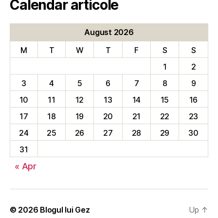
Calendar articole
August 2026
M
T
W
T
F
S
S
1
2
3
4
5
6
7
8
9
10
11
12
13
14
15
16
17
18
19
20
21
22
23
24
25
26
27
28
29
30
31
« Apr
© 2026
Blogul lui Gez
Up
↑