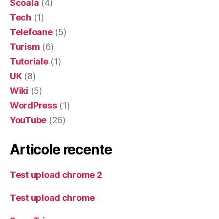
Scoala
(4)
Tech
(1)
Telefoane
(5)
Turism
(6)
Tutoriale
(1)
UK
(8)
Wiki
(5)
WordPress
(1)
YouTube
(26)
Articole recente
Test upload chrome 2
Test upload chrome