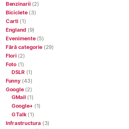
Benzinarii
(2)
Biciclete
(3)
Carti
(1)
England
(9)
Evenimente
(5)
Fără categorie
(29)
Flori
(2)
Foto
(1)
DSLR
(1)
Funny
(43)
Google
(2)
GMail
(1)
Google+
(1)
GTalk
(1)
Infrastructura
(3)