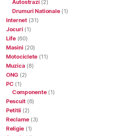
Autostrazi
(2)
Drumuri Nationale
(1)
Internet
(31)
Jocuri
(1)
Life
(60)
Masini
(20)
Motociclete
(11)
Muzica
(8)
ONG
(2)
PC
(1)
Componente
(1)
Pescuit
(6)
Petitii
(2)
Reclame
(3)
Religie
(1)