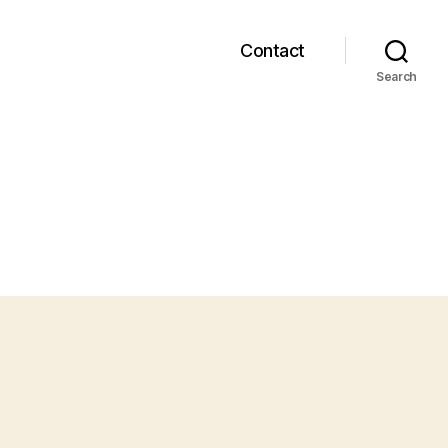
Contact
Search