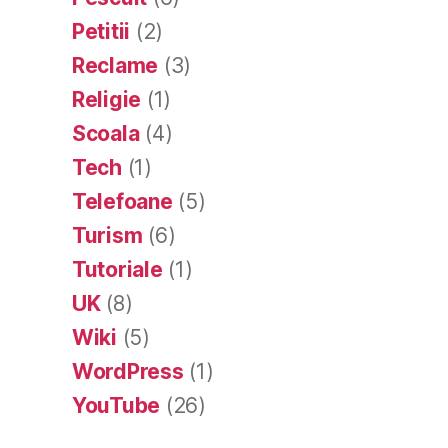
Petitii
(2)
Reclame
(3)
Religie
(1)
Scoala
(4)
Tech
(1)
Telefoane
(5)
Turism
(6)
Tutoriale
(1)
UK
(8)
Wiki
(5)
WordPress
(1)
YouTube
(26)