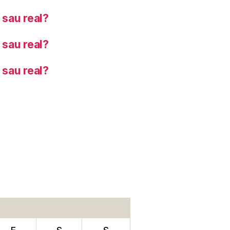
sau real?
sau real?
sau real?