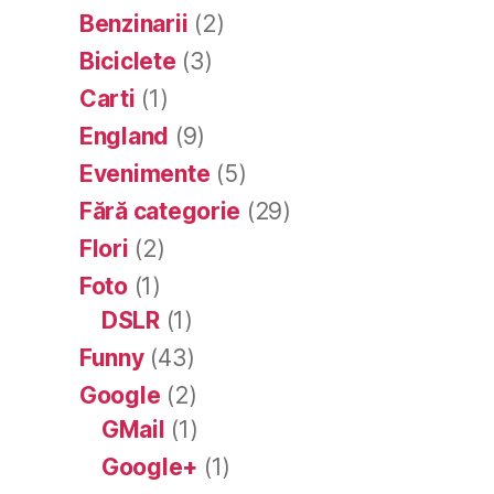
Benzinarii
(2)
Biciclete
(3)
Carti
(1)
England
(9)
Evenimente
(5)
Fără categorie
(29)
Flori
(2)
Foto
(1)
DSLR
(1)
Funny
(43)
Google
(2)
GMail
(1)
Google+
(1)