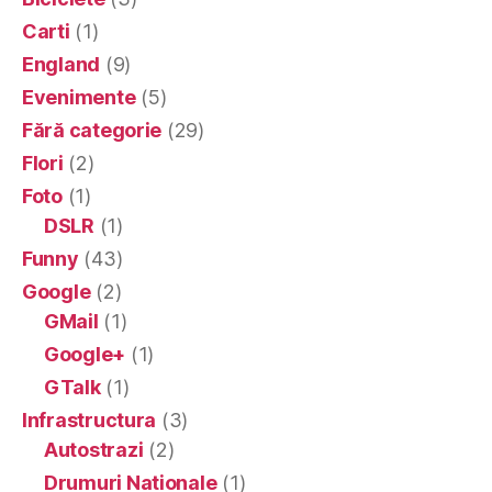
Carti
(1)
England
(9)
Evenimente
(5)
Fără categorie
(29)
Flori
(2)
Foto
(1)
DSLR
(1)
Funny
(43)
Google
(2)
GMail
(1)
Google+
(1)
GTalk
(1)
Infrastructura
(3)
Autostrazi
(2)
Drumuri Nationale
(1)