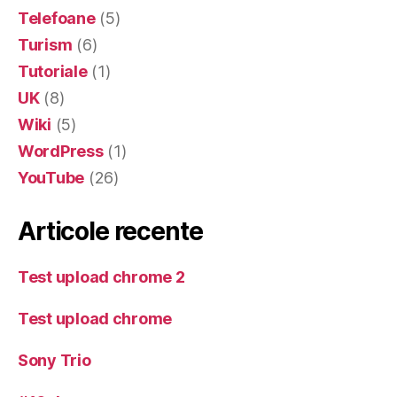
Telefoane
(5)
Turism
(6)
Tutoriale
(1)
UK
(8)
Wiki
(5)
WordPress
(1)
YouTube
(26)
Articole recente
Test upload chrome 2
Test upload chrome
Sony Trio