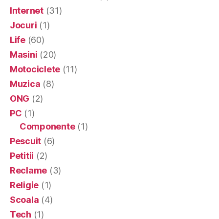
Internet
(31)
Jocuri
(1)
Life
(60)
Masini
(20)
Motociclete
(11)
Muzica
(8)
ONG
(2)
PC
(1)
Componente
(1)
Pescuit
(6)
Petitii
(2)
Reclame
(3)
Religie
(1)
Scoala
(4)
Tech
(1)