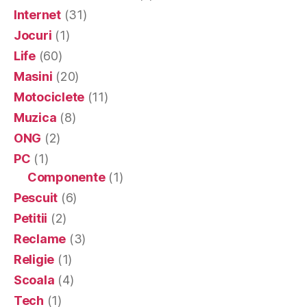
Internet
(31)
Jocuri
(1)
Life
(60)
Masini
(20)
Motociclete
(11)
Muzica
(8)
ONG
(2)
PC
(1)
Componente
(1)
Pescuit
(6)
Petitii
(2)
Reclame
(3)
Religie
(1)
Scoala
(4)
Tech
(1)