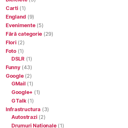
Carti
(1)
England
(9)
Evenimente
(5)
Fără categorie
(29)
Flori
(2)
Foto
(1)
DSLR
(1)
Funny
(43)
Google
(2)
GMail
(1)
Google+
(1)
GTalk
(1)
Infrastructura
(3)
Autostrazi
(2)
Drumuri Nationale
(1)