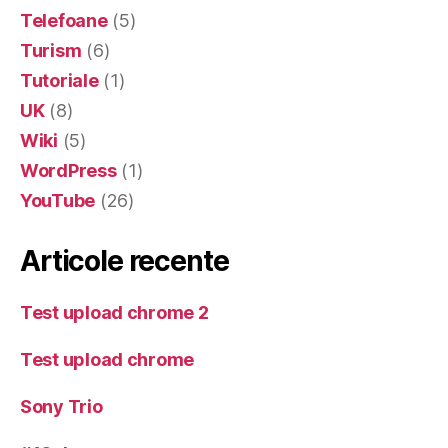
Telefoane
(5)
Turism
(6)
Tutoriale
(1)
UK
(8)
Wiki
(5)
WordPress
(1)
YouTube
(26)
Articole recente
Test upload chrome 2
Test upload chrome
Sony Trio