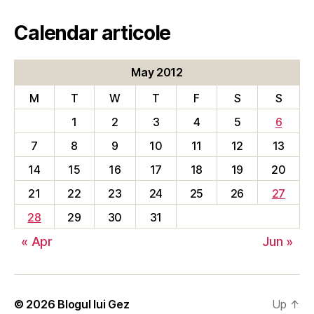
Calendar articole
May 2012
M
T
W
T
F
S
S
1
2
3
4
5
6
7
8
9
10
11
12
13
14
15
16
17
18
19
20
21
22
23
24
25
26
27
28
29
30
31
« Apr
Jun »
© 2026
Blogul lui Gez
Up
↑