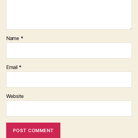
Name
*
Email
*
Website