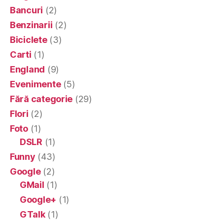
Bancuri
(2)
Benzinarii
(2)
Biciclete
(3)
Carti
(1)
England
(9)
Evenimente
(5)
Fără categorie
(29)
Flori
(2)
Foto
(1)
DSLR
(1)
Funny
(43)
Google
(2)
GMail
(1)
Google+
(1)
GTalk
(1)