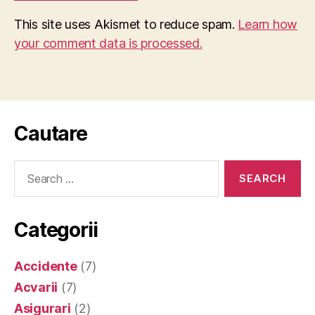
This site uses Akismet to reduce spam.
Learn how
your comment data is processed.
Cautare
Search
for:
Categorii
Accidente
(7)
Acvarii
(7)
Asigurari
(2)