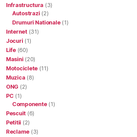
Infrastructura
(3)
Autostrazi
(2)
Drumuri Nationale
(1)
Internet
(31)
Jocuri
(1)
Life
(60)
Masini
(20)
Motociclete
(11)
Muzica
(8)
ONG
(2)
PC
(1)
Componente
(1)
Pescuit
(6)
Petitii
(2)
Reclame
(3)