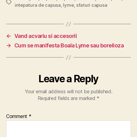
Tags
intepatura de capusa
,
lyme
,
sfaturi capusa
←
Vand acvariu si accesorii
→
Cum se manifesta Boala Lyme sau borelioza
Leave a Reply
Your email address will not be published.
Required fields are marked
*
Comment
*