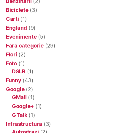
Benzinarii
(2)
Biciclete
(3)
Carti
(1)
England
(9)
Evenimente
(5)
Fără categorie
(29)
Flori
(2)
Foto
(1)
DSLR
(1)
Funny
(43)
Google
(2)
GMail
(1)
Google+
(1)
GTalk
(1)
Infrastructura
(3)
Autostrazi
(2)