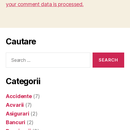
your comment data is processed.
Cautare
Search
for:
Categorii
Accidente
(7)
Acvarii
(7)
Asigurari
(2)
Bancuri
(2)