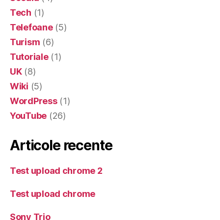
Tech
(1)
Telefoane
(5)
Turism
(6)
Tutoriale
(1)
UK
(8)
Wiki
(5)
WordPress
(1)
YouTube
(26)
Articole recente
Test upload chrome 2
Test upload chrome
Sony Trio