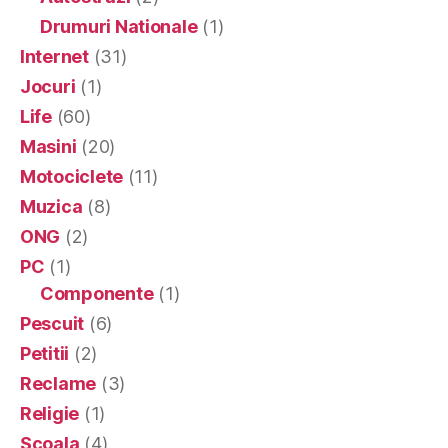
Drumuri Nationale
(1)
Internet
(31)
Jocuri
(1)
Life
(60)
Masini
(20)
Motociclete
(11)
Muzica
(8)
ONG
(2)
PC
(1)
Componente
(1)
Pescuit
(6)
Petitii
(2)
Reclame
(3)
Religie
(1)
Scoala
(4)