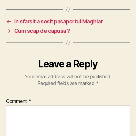
←
In sfarsit a sosit pasaportul Maghiar
→
Cum scap de capusa ?
Leave a Reply
Your email address will not be published.
Required fields are marked
*
Comment
*