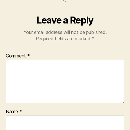
Leave a Reply
Your email address will not be published.
Required fields are marked
*
Comment
*
Name
*