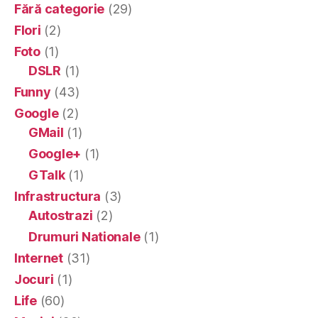
Fără categorie
(29)
Flori
(2)
Foto
(1)
DSLR
(1)
Funny
(43)
Google
(2)
GMail
(1)
Google+
(1)
GTalk
(1)
Infrastructura
(3)
Autostrazi
(2)
Drumuri Nationale
(1)
Internet
(31)
Jocuri
(1)
Life
(60)