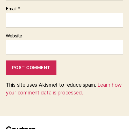
Email
*
Website
This site uses Akismet to reduce spam.
Learn how
your comment data is processed.