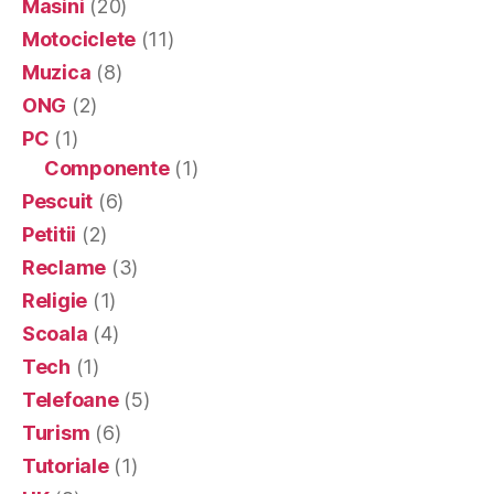
Masini
(20)
Motociclete
(11)
Muzica
(8)
ONG
(2)
PC
(1)
Componente
(1)
Pescuit
(6)
Petitii
(2)
Reclame
(3)
Religie
(1)
Scoala
(4)
Tech
(1)
Telefoane
(5)
Turism
(6)
Tutoriale
(1)