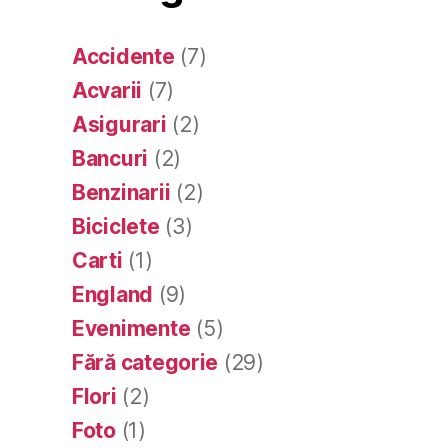
Accidente
(7)
Acvarii
(7)
Asigurari
(2)
Bancuri
(2)
Benzinarii
(2)
Biciclete
(3)
Carti
(1)
England
(9)
Evenimente
(5)
Fără categorie
(29)
Flori
(2)
Foto
(1)