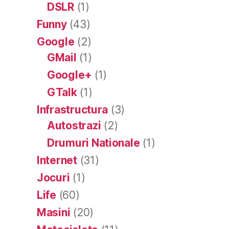
DSLR
(1)
Funny
(43)
Google
(2)
GMail
(1)
Google+
(1)
GTalk
(1)
Infrastructura
(3)
Autostrazi
(2)
Drumuri Nationale
(1)
Internet
(31)
Jocuri
(1)
Life
(60)
Masini
(20)