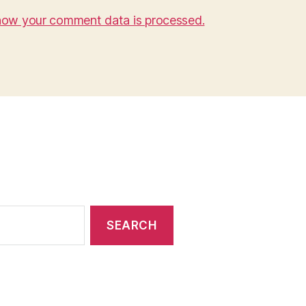
how your comment data is processed.