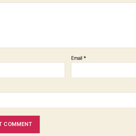
Email
*