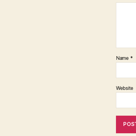
Name
*
Website