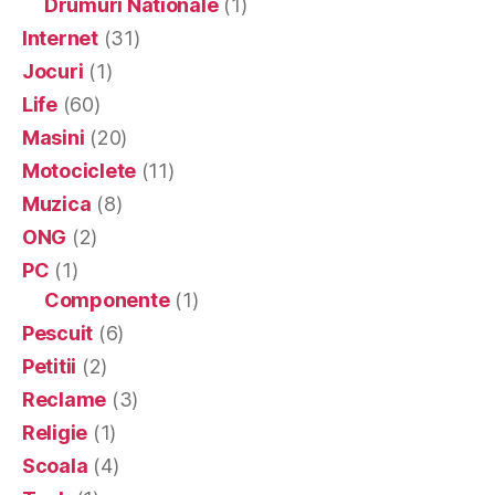
Drumuri Nationale
(1)
Internet
(31)
Jocuri
(1)
Life
(60)
Masini
(20)
Motociclete
(11)
Muzica
(8)
ONG
(2)
PC
(1)
Componente
(1)
Pescuit
(6)
Petitii
(2)
Reclame
(3)
Religie
(1)
Scoala
(4)