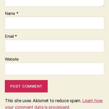
Name
*
Email
*
Website
This site uses Akismet to reduce spam.
Learn how
your comment data is processed.