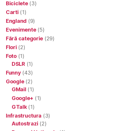
Biciclete
(3)
Carti
(1)
England
(9)
Evenimente
(5)
Fără categorie
(29)
Flori
(2)
Foto
(1)
DSLR
(1)
Funny
(43)
Google
(2)
GMail
(1)
Google+
(1)
GTalk
(1)
Infrastructura
(3)
Autostrazi
(2)