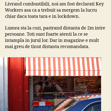
Livrand combustibili, noi am fost declarati Key
Workers asa ca a trebuit sa mergem la lucru
chiar daca toata tara e in lockdown.
Lumea sta la cozi, pastrand distanta de 2m intre
persoane. Toti sunt foarte atenti la ce se
intampla in jurul lor. Dar in magazine e mult
mai greu de tinut distanta recomandata.