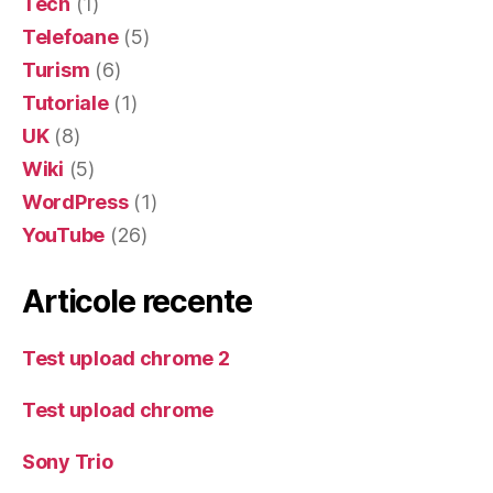
Tech
(1)
Telefoane
(5)
Turism
(6)
Tutoriale
(1)
UK
(8)
Wiki
(5)
WordPress
(1)
YouTube
(26)
Articole recente
Test upload chrome 2
Test upload chrome
Sony Trio