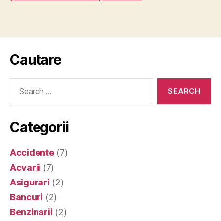
Cautare
Search
for:
Categorii
Accidente
(7)
Acvarii
(7)
Asigurari
(2)
Bancuri
(2)
Benzinarii
(2)