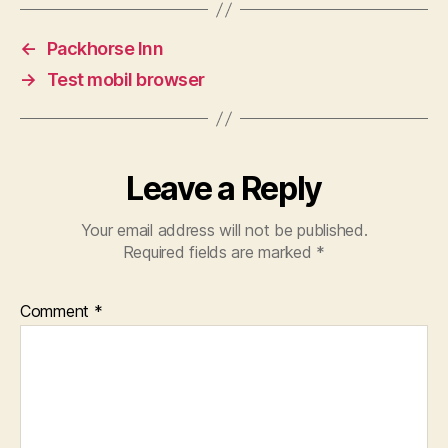
←
Packhorse Inn
→
Test mobil browser
Leave a Reply
Your email address will not be published.
Required fields are marked
*
Comment
*