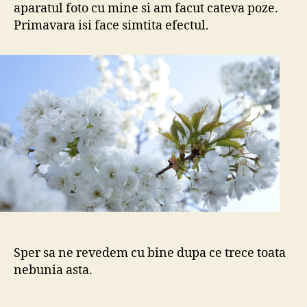
aparatul foto cu mine si am facut cateva poze.
Primavara isi face simtita efectul.
Sper sa ne revedem cu bine dupa ce trece toata
nebunia asta.