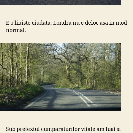
E o liniste ciudata. Londra nu e deloc asa in mod
normal.
Sub pretextul cumparaturilor vitale am luat si