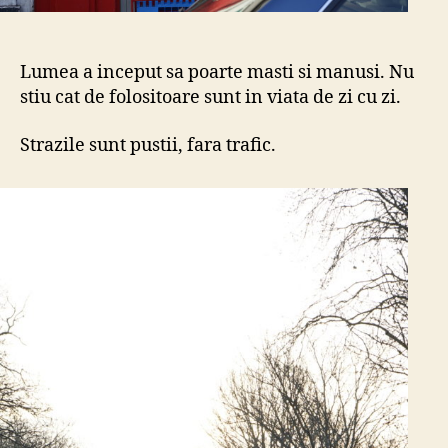
Lumea a inceput sa poarte masti si manusi. Nu
stiu cat de folositoare sunt in viata de zi cu zi.
Strazile sunt pustii, fara trafic.