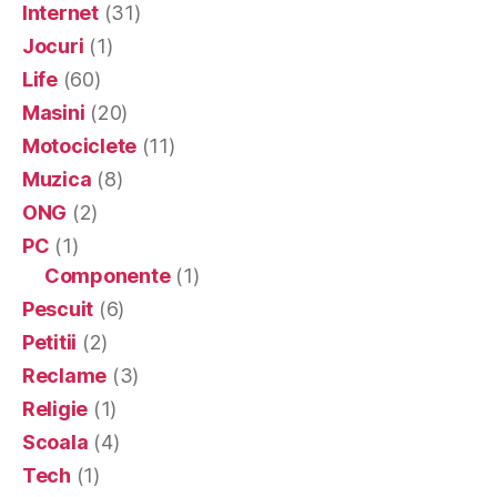
Internet
(31)
Jocuri
(1)
Life
(60)
Masini
(20)
Motociclete
(11)
Muzica
(8)
ONG
(2)
PC
(1)
Componente
(1)
Pescuit
(6)
Petitii
(2)
Reclame
(3)
Religie
(1)
Scoala
(4)
Tech
(1)