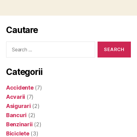
Cautare
Search
for:
Categorii
Accidente
(7)
Acvarii
(7)
Asigurari
(2)
Bancuri
(2)
Benzinarii
(2)
Biciclete
(3)