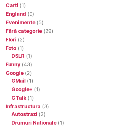
Carti
(1)
England
(9)
Evenimente
(5)
Fără categorie
(29)
Flori
(2)
Foto
(1)
DSLR
(1)
Funny
(43)
Google
(2)
GMail
(1)
Google+
(1)
GTalk
(1)
Infrastructura
(3)
Autostrazi
(2)
Drumuri Nationale
(1)