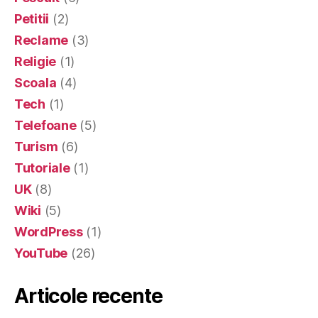
Petitii
(2)
Reclame
(3)
Religie
(1)
Scoala
(4)
Tech
(1)
Telefoane
(5)
Turism
(6)
Tutoriale
(1)
UK
(8)
Wiki
(5)
WordPress
(1)
YouTube
(26)
Articole recente