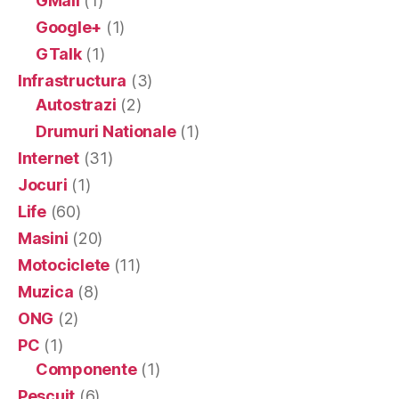
GMail
(1)
Google+
(1)
GTalk
(1)
Infrastructura
(3)
Autostrazi
(2)
Drumuri Nationale
(1)
Internet
(31)
Jocuri
(1)
Life
(60)
Masini
(20)
Motociclete
(11)
Muzica
(8)
ONG
(2)
PC
(1)
Componente
(1)
Pescuit
(6)