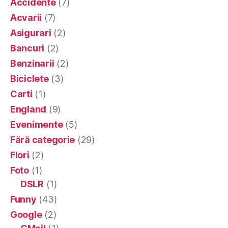
Accidente
(7)
Acvarii
(7)
Asigurari
(2)
Bancuri
(2)
Benzinarii
(2)
Biciclete
(3)
Carti
(1)
England
(9)
Evenimente
(5)
Fără categorie
(29)
Flori
(2)
Foto
(1)
DSLR
(1)
Funny
(43)
Google
(2)