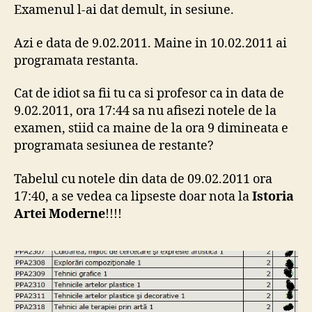
Examenul l-ai dat demult, in sesiune.
Azi e data de 9.02.2011. Maine in 10.02.2011 ai
programata restanta.
Cat de idiot sa fii tu ca si profesor ca in data de
9.02.2011, ora 17:44 sa nu afisezi notele de la
examen, stiid ca maine de la ora 9 dimineata e
programata sesiunea de restante?
Tabelul cu notele din data de 09.02.2011 ora
17:40, a se vedea ca lipseste doar nota la
Istoria
Artei Moderne
!!!!