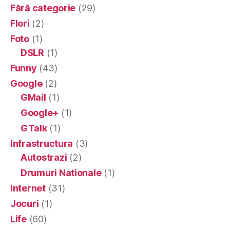
Fără categorie
(29)
Flori
(2)
Foto
(1)
DSLR
(1)
Funny
(43)
Google
(2)
GMail
(1)
Google+
(1)
GTalk
(1)
Infrastructura
(3)
Autostrazi
(2)
Drumuri Nationale
(1)
Internet
(31)
Jocuri
(1)
Life
(60)