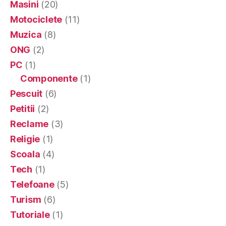
Masini
(20)
Motociclete
(11)
Muzica
(8)
ONG
(2)
PC
(1)
Componente
(1)
Pescuit
(6)
Petitii
(2)
Reclame
(3)
Religie
(1)
Scoala
(4)
Tech
(1)
Telefoane
(5)
Turism
(6)
Tutoriale
(1)