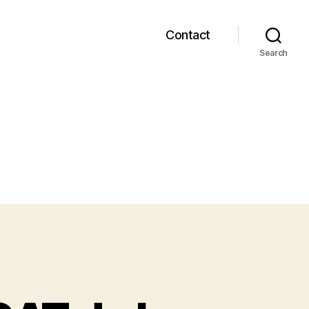
Contact
Search