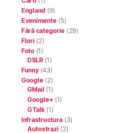
Carti
(1)
England
(9)
Evenimente
(5)
Fără categorie
(29)
Flori
(2)
Foto
(1)
DSLR
(1)
Funny
(43)
Google
(2)
GMail
(1)
Google+
(1)
GTalk
(1)
Infrastructura
(3)
Autostrazi
(2)