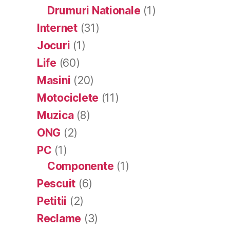
Drumuri Nationale
(1)
Internet
(31)
Jocuri
(1)
Life
(60)
Masini
(20)
Motociclete
(11)
Muzica
(8)
ONG
(2)
PC
(1)
Componente
(1)
Pescuit
(6)
Petitii
(2)
Reclame
(3)