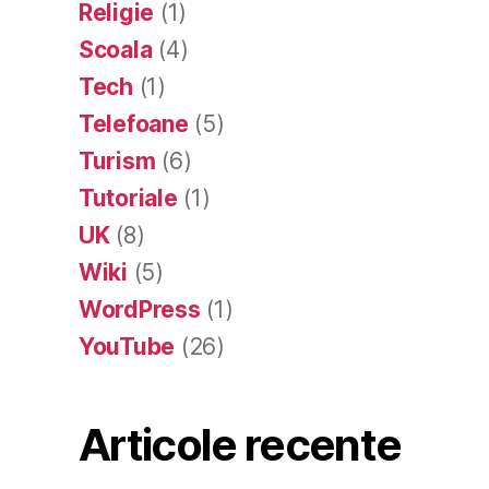
Religie
(1)
Scoala
(4)
Tech
(1)
Telefoane
(5)
Turism
(6)
Tutoriale
(1)
UK
(8)
Wiki
(5)
WordPress
(1)
YouTube
(26)
Articole recente