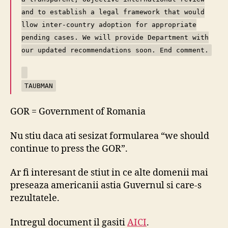
and to establish a legal framework that would
llow inter-country adoption for appropriate
pending cases. We will provide Department with
our updated recommendations soon. End comment.
TAUBMAN
GOR = Government of Romania
Nu stiu daca ati sesizat formularea “we should
continue to press the GOR”.
Ar fi interesant de stiut in ce alte domenii mai
preseaza americanii astia Guvernul si care-s
rezultatele.
Intregul document il gasiti
AICI
.