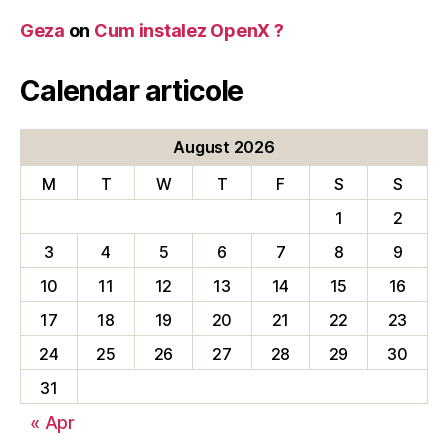
Geza
on
Cum instalez OpenX ?
Calendar articole
August 2026
M
T
W
T
F
S
S
1
2
3
4
5
6
7
8
9
10
11
12
13
14
15
16
17
18
19
20
21
22
23
24
25
26
27
28
29
30
31
« Apr