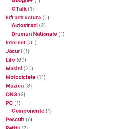
Google+
(1)
GTalk
(1)
Infrastructura
(3)
Autostrazi
(2)
Drumuri Nationale
(1)
Internet
(31)
Jocuri
(1)
Life
(60)
Masini
(20)
Motociclete
(11)
Muzica
(8)
ONG
(2)
PC
(1)
Componente
(1)
Pescuit
(6)
Petitii
(2)