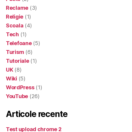
Reclame
(3)
Religie
(1)
Scoala
(4)
Tech
(1)
Telefoane
(5)
Turism
(6)
Tutoriale
(1)
UK
(8)
Wiki
(5)
WordPress
(1)
YouTube
(26)
Articole recente
Test upload chrome 2