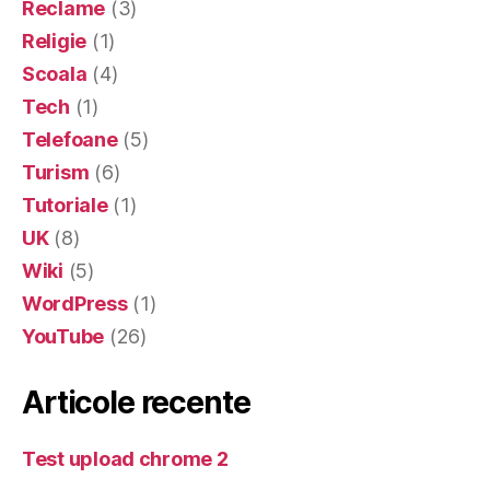
Reclame
(3)
Religie
(1)
Scoala
(4)
Tech
(1)
Telefoane
(5)
Turism
(6)
Tutoriale
(1)
UK
(8)
Wiki
(5)
WordPress
(1)
YouTube
(26)
Articole recente
Test upload chrome 2