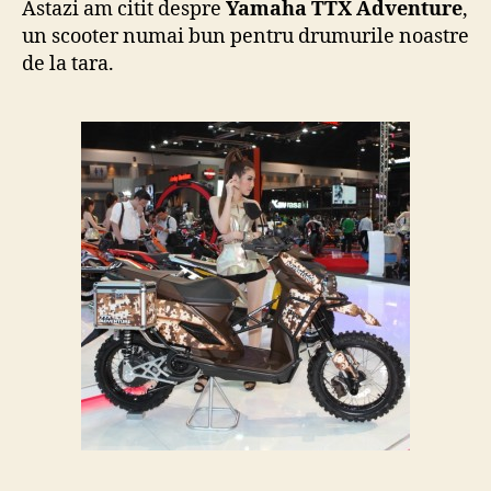
Astazi am citit despre
Yamaha TTX Adventure
,
scoot
un scooter numai bun pentru drumurile noastre
de la tara.