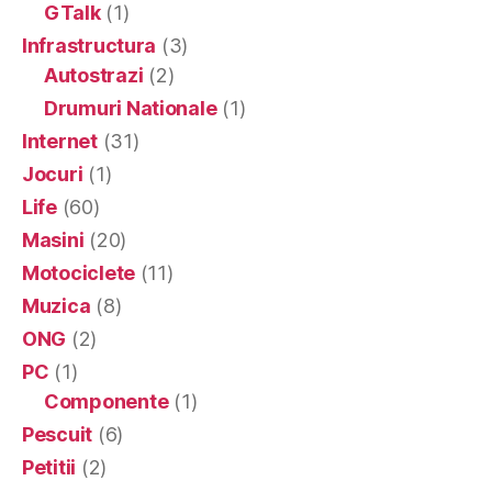
GTalk
(1)
Infrastructura
(3)
Autostrazi
(2)
Drumuri Nationale
(1)
Internet
(31)
Jocuri
(1)
Life
(60)
Masini
(20)
Motociclete
(11)
Muzica
(8)
ONG
(2)
PC
(1)
Componente
(1)
Pescuit
(6)
Petitii
(2)