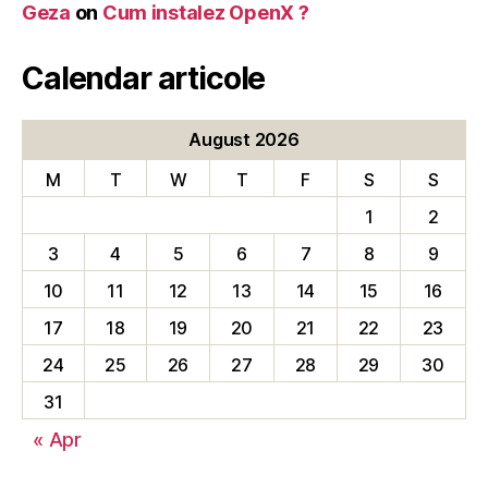
Geza
on
Cum instalez OpenX ?
Calendar articole
August 2026
M
T
W
T
F
S
S
1
2
3
4
5
6
7
8
9
10
11
12
13
14
15
16
17
18
19
20
21
22
23
24
25
26
27
28
29
30
31
« Apr