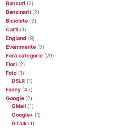
Bancuri
(2)
Benzinarii
(2)
Biciclete
(3)
Carti
(1)
England
(9)
Evenimente
(5)
Fără categorie
(29)
Flori
(2)
Foto
(1)
DSLR
(1)
Funny
(43)
Google
(2)
GMail
(1)
Google+
(1)
GTalk
(1)