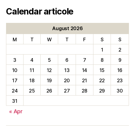
Calendar articole
August 2026
M
T
W
T
F
S
S
1
2
3
4
5
6
7
8
9
10
11
12
13
14
15
16
17
18
19
20
21
22
23
24
25
26
27
28
29
30
31
« Apr