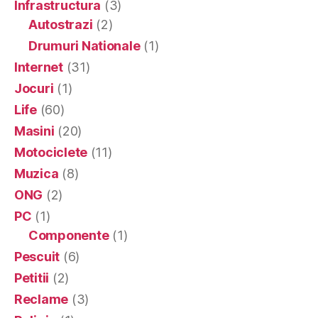
Infrastructura
(3)
Autostrazi
(2)
Drumuri Nationale
(1)
Internet
(31)
Jocuri
(1)
Life
(60)
Masini
(20)
Motociclete
(11)
Muzica
(8)
ONG
(2)
PC
(1)
Componente
(1)
Pescuit
(6)
Petitii
(2)
Reclame
(3)