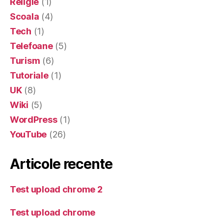
Religie
(1)
Scoala
(4)
Tech
(1)
Telefoane
(5)
Turism
(6)
Tutoriale
(1)
UK
(8)
Wiki
(5)
WordPress
(1)
YouTube
(26)
Articole recente
Test upload chrome 2
Test upload chrome