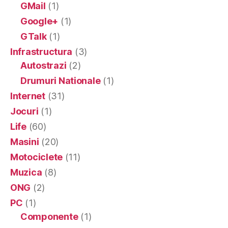
GMail
(1)
Google+
(1)
GTalk
(1)
Infrastructura
(3)
Autostrazi
(2)
Drumuri Nationale
(1)
Internet
(31)
Jocuri
(1)
Life
(60)
Masini
(20)
Motociclete
(11)
Muzica
(8)
ONG
(2)
PC
(1)
Componente
(1)