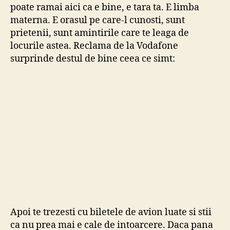
poate ramai aici ca e bine, e tara ta. E limba
materna. E orasul pe care-l cunosti, sunt
prietenii, sunt amintirile care te leaga de
locurile astea. Reclama de la Vodafone
surprinde destul de bine ceea ce simt:
Apoi te trezesti cu biletele de avion luate si stii
ca nu prea mai e cale de intoarcere. Daca pana