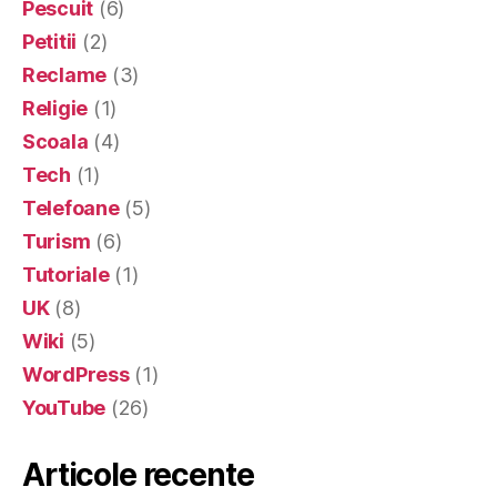
Pescuit
(6)
Petitii
(2)
Reclame
(3)
Religie
(1)
Scoala
(4)
Tech
(1)
Telefoane
(5)
Turism
(6)
Tutoriale
(1)
UK
(8)
Wiki
(5)
WordPress
(1)
YouTube
(26)
Articole recente