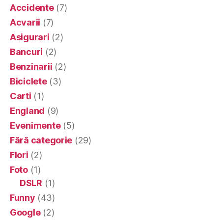
Accidente
(7)
Acvarii
(7)
Asigurari
(2)
Bancuri
(2)
Benzinarii
(2)
Biciclete
(3)
Carti
(1)
England
(9)
Evenimente
(5)
Fără categorie
(29)
Flori
(2)
Foto
(1)
DSLR
(1)
Funny
(43)
Google
(2)