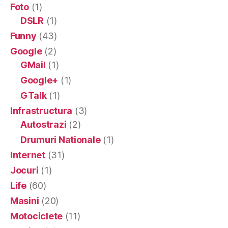
Foto
(1)
DSLR
(1)
Funny
(43)
Google
(2)
GMail
(1)
Google+
(1)
GTalk
(1)
Infrastructura
(3)
Autostrazi
(2)
Drumuri Nationale
(1)
Internet
(31)
Jocuri
(1)
Life
(60)
Masini
(20)
Motociclete
(11)