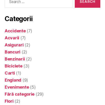
for:
Categorii
Accidente
(7)
Acvarii
(7)
Asigurari
(2)
Bancuri
(2)
Benzinarii
(2)
Biciclete
(3)
Carti
(1)
England
(9)
Evenimente
(5)
Fără categorie
(29)
Flori
(2)