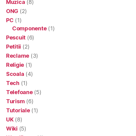
Muzica
(8)
ONG
(2)
PC
(1)
Componente
(1)
Pescuit
(6)
Petitii
(2)
Reclame
(3)
Religie
(1)
Scoala
(4)
Tech
(1)
Telefoane
(5)
Turism
(6)
Tutoriale
(1)
UK
(8)
Wiki
(5)