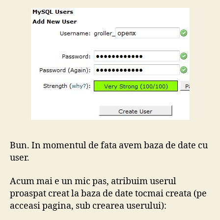
Bun. In momentul de fata avem baza de date cu
user.
Acum mai e un mic pas, atribuim userul
proaspat creat la baza de date tocmai creata (pe
acceasi pagina, sub crearea userului):