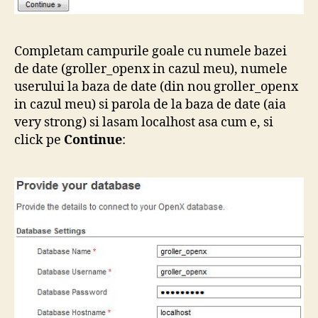
Completam campurile goale cu numele bazei
de date (groller_openx in cazul meu), numele
userului la baza de date (din nou groller_openx
in cazul meu) si parola de la baza de date (aia
very strong) si lasam localhost asa cum e, si
click pe
Continue
: