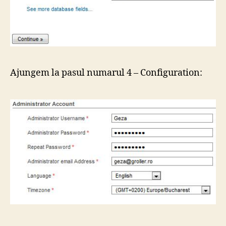
Ajungem la pasul numarul 4 – Configuration: