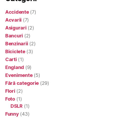
Accidente
(7)
Acvarii
(7)
Asigurari
(2)
Bancuri
(2)
Benzinarii
(2)
Biciclete
(3)
Carti
(1)
England
(9)
Evenimente
(5)
Fără categorie
(29)
Flori
(2)
Foto
(1)
DSLR
(1)
Funny
(43)