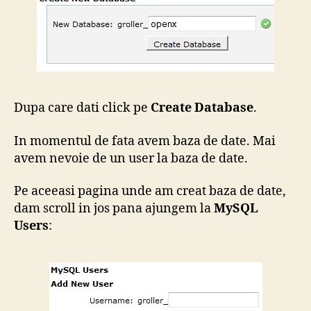
Dupa care dati click pe
Create Database
.
In momentul de fata avem baza de date. Mai
avem nevoie de un user la baza de date.
Pe aceeasi pagina unde am creat baza de date,
dam scroll in jos pana ajungem la
MySQL
Users
: