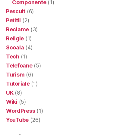
Componente
(1)
Pescuit
(6)
Petitii
(2)
Reclame
(3)
Religie
(1)
Scoala
(4)
Tech
(1)
Telefoane
(5)
Turism
(6)
Tutoriale
(1)
UK
(8)
Wiki
(5)
WordPress
(1)
YouTube
(26)