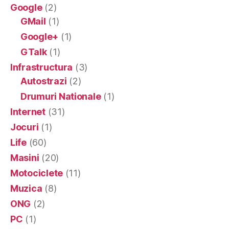
Google
(2)
GMail
(1)
Google+
(1)
GTalk
(1)
Infrastructura
(3)
Autostrazi
(2)
Drumuri Nationale
(1)
Internet
(31)
Jocuri
(1)
Life
(60)
Masini
(20)
Motociclete
(11)
Muzica
(8)
ONG
(2)
PC
(1)