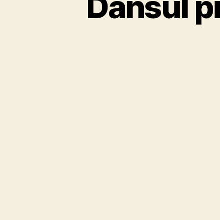
Dansul pi