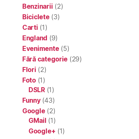
Benzinarii
(2)
Biciclete
(3)
Carti
(1)
England
(9)
Evenimente
(5)
Fără categorie
(29)
Flori
(2)
Foto
(1)
DSLR
(1)
Funny
(43)
Google
(2)
GMail
(1)
Google+
(1)