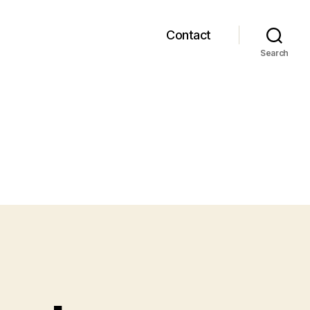
Contact
Search