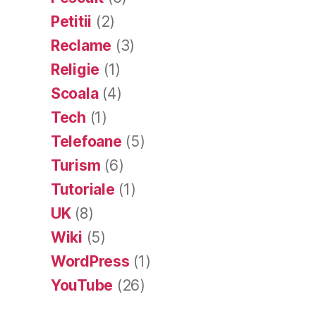
Petitii
(2)
Reclame
(3)
Religie
(1)
Scoala
(4)
Tech
(1)
Telefoane
(5)
Turism
(6)
Tutoriale
(1)
UK
(8)
Wiki
(5)
WordPress
(1)
YouTube
(26)