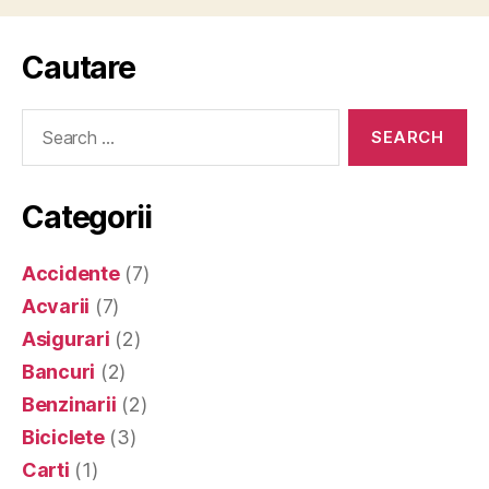
Cautare
Search
for:
Categorii
Accidente
(7)
Acvarii
(7)
Asigurari
(2)
Bancuri
(2)
Benzinarii
(2)
Biciclete
(3)
Carti
(1)