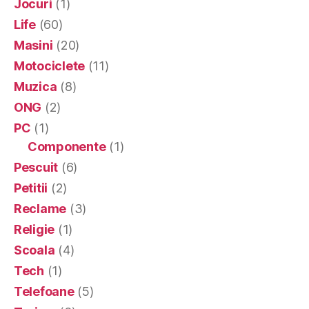
Jocuri
(1)
Life
(60)
Masini
(20)
Motociclete
(11)
Muzica
(8)
ONG
(2)
PC
(1)
Componente
(1)
Pescuit
(6)
Petitii
(2)
Reclame
(3)
Religie
(1)
Scoala
(4)
Tech
(1)
Telefoane
(5)