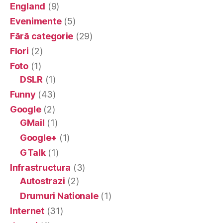
England
(9)
Evenimente
(5)
Fără categorie
(29)
Flori
(2)
Foto
(1)
DSLR
(1)
Funny
(43)
Google
(2)
GMail
(1)
Google+
(1)
GTalk
(1)
Infrastructura
(3)
Autostrazi
(2)
Drumuri Nationale
(1)
Internet
(31)