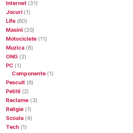
Internet
(31)
Jocuri
(1)
Life
(60)
Masini
(20)
Motociclete
(11)
Muzica
(8)
ONG
(2)
PC
(1)
Componente
(1)
Pescuit
(6)
Petitii
(2)
Reclame
(3)
Religie
(1)
Scoala
(4)
Tech
(1)