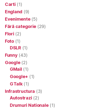
Carti
(1)
England
(9)
Evenimente
(5)
Fără categorie
(29)
Flori
(2)
Foto
(1)
DSLR
(1)
Funny
(43)
Google
(2)
GMail
(1)
Google+
(1)
GTalk
(1)
Infrastructura
(3)
Autostrazi
(2)
Drumuri Nationale
(1)