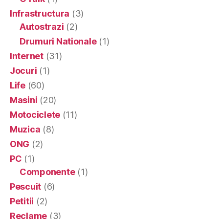
Infrastructura
(3)
Autostrazi
(2)
Drumuri Nationale
(1)
Internet
(31)
Jocuri
(1)
Life
(60)
Masini
(20)
Motociclete
(11)
Muzica
(8)
ONG
(2)
PC
(1)
Componente
(1)
Pescuit
(6)
Petitii
(2)
Reclame
(3)