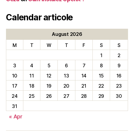
Calendar articole
August 2026
M
T
W
T
F
S
S
1
2
3
4
5
6
7
8
9
10
11
12
13
14
15
16
17
18
19
20
21
22
23
24
25
26
27
28
29
30
31
« Apr