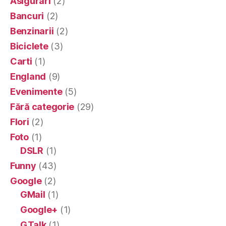
Asigurari
(2)
Bancuri
(2)
Benzinarii
(2)
Biciclete
(3)
Carti
(1)
England
(9)
Evenimente
(5)
Fără categorie
(29)
Flori
(2)
Foto
(1)
DSLR
(1)
Funny
(43)
Google
(2)
GMail
(1)
Google+
(1)
GTalk
(1)