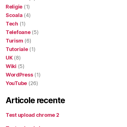
Religie
(1)
Scoala
(4)
Tech
(1)
Telefoane
(5)
Turism
(6)
Tutoriale
(1)
UK
(8)
Wiki
(5)
WordPress
(1)
YouTube
(26)
Articole recente
Test upload chrome 2