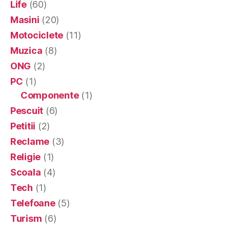
Life
(60)
Masini
(20)
Motociclete
(11)
Muzica
(8)
ONG
(2)
PC
(1)
Componente
(1)
Pescuit
(6)
Petitii
(2)
Reclame
(3)
Religie
(1)
Scoala
(4)
Tech
(1)
Telefoane
(5)
Turism
(6)