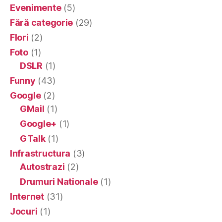
Evenimente
(5)
Fără categorie
(29)
Flori
(2)
Foto
(1)
DSLR
(1)
Funny
(43)
Google
(2)
GMail
(1)
Google+
(1)
GTalk
(1)
Infrastructura
(3)
Autostrazi
(2)
Drumuri Nationale
(1)
Internet
(31)
Jocuri
(1)