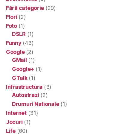
Fără categorie
(29)
Flori
(2)
Foto
(1)
DSLR
(1)
Funny
(43)
Google
(2)
GMail
(1)
Google+
(1)
GTalk
(1)
Infrastructura
(3)
Autostrazi
(2)
Drumuri Nationale
(1)
Internet
(31)
Jocuri
(1)
Life
(60)