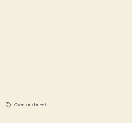
Grecii au talent
Tags