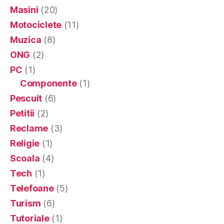
Masini
(20)
Motociclete
(11)
Muzica
(8)
ONG
(2)
PC
(1)
Componente
(1)
Pescuit
(6)
Petitii
(2)
Reclame
(3)
Religie
(1)
Scoala
(4)
Tech
(1)
Telefoane
(5)
Turism
(6)
Tutoriale
(1)