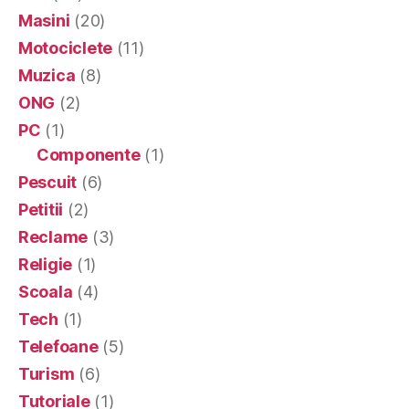
Masini
(20)
Motociclete
(11)
Muzica
(8)
ONG
(2)
PC
(1)
Componente
(1)
Pescuit
(6)
Petitii
(2)
Reclame
(3)
Religie
(1)
Scoala
(4)
Tech
(1)
Telefoane
(5)
Turism
(6)
Tutoriale
(1)