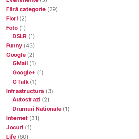
Fără categorie
(29)
Flori
(2)
Foto
(1)
DSLR
(1)
Funny
(43)
Google
(2)
GMail
(1)
Google+
(1)
GTalk
(1)
Infrastructura
(3)
Autostrazi
(2)
Drumuri Nationale
(1)
Internet
(31)
Jocuri
(1)
Life
(60)