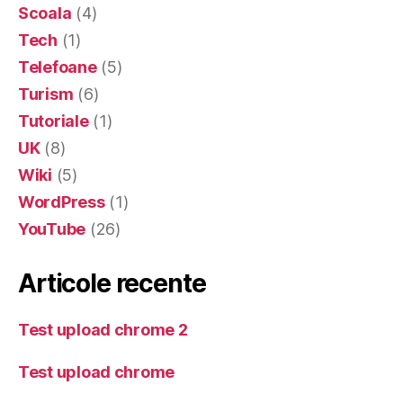
Scoala
(4)
Tech
(1)
Telefoane
(5)
Turism
(6)
Tutoriale
(1)
UK
(8)
Wiki
(5)
WordPress
(1)
YouTube
(26)
Articole recente
Test upload chrome 2
Test upload chrome