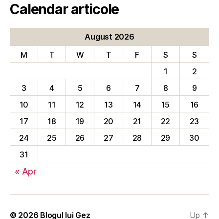
Calendar articole
August 2026
M
T
W
T
F
S
S
1
2
3
4
5
6
7
8
9
10
11
12
13
14
15
16
17
18
19
20
21
22
23
24
25
26
27
28
29
30
31
« Apr
© 2026
Blogul lui Gez
Up
↑