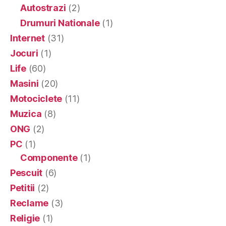
Autostrazi
(2)
Drumuri Nationale
(1)
Internet
(31)
Jocuri
(1)
Life
(60)
Masini
(20)
Motociclete
(11)
Muzica
(8)
ONG
(2)
PC
(1)
Componente
(1)
Pescuit
(6)
Petitii
(2)
Reclame
(3)
Religie
(1)