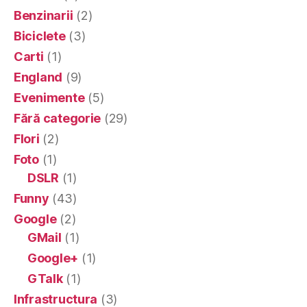
Benzinarii
(2)
Biciclete
(3)
Carti
(1)
England
(9)
Evenimente
(5)
Fără categorie
(29)
Flori
(2)
Foto
(1)
DSLR
(1)
Funny
(43)
Google
(2)
GMail
(1)
Google+
(1)
GTalk
(1)
Infrastructura
(3)