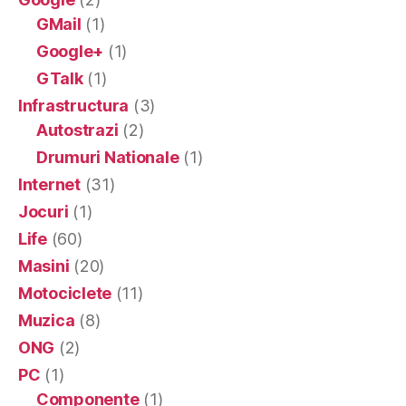
GMail
(1)
Google+
(1)
GTalk
(1)
Infrastructura
(3)
Autostrazi
(2)
Drumuri Nationale
(1)
Internet
(31)
Jocuri
(1)
Life
(60)
Masini
(20)
Motociclete
(11)
Muzica
(8)
ONG
(2)
PC
(1)
Componente
(1)