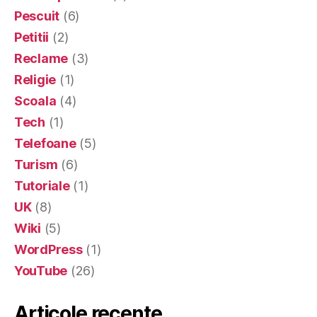
Pescuit
(6)
Petitii
(2)
Reclame
(3)
Religie
(1)
Scoala
(4)
Tech
(1)
Telefoane
(5)
Turism
(6)
Tutoriale
(1)
UK
(8)
Wiki
(5)
WordPress
(1)
YouTube
(26)
Articole recente