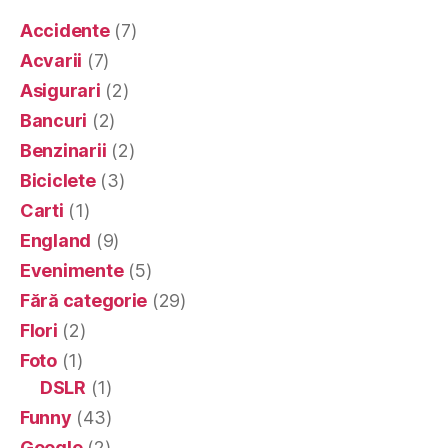
Accidente
(7)
Acvarii
(7)
Asigurari
(2)
Bancuri
(2)
Benzinarii
(2)
Biciclete
(3)
Carti
(1)
England
(9)
Evenimente
(5)
Fără categorie
(29)
Flori
(2)
Foto
(1)
DSLR
(1)
Funny
(43)
Google
(2)