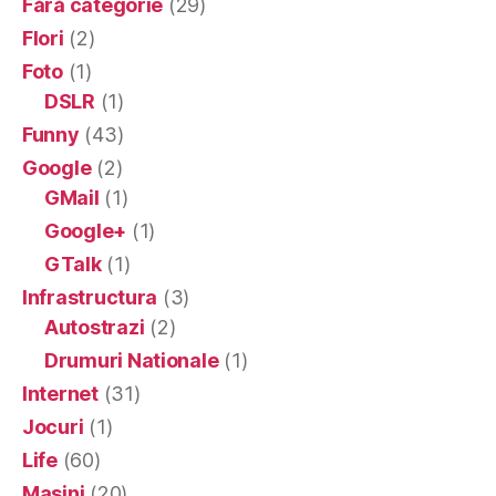
Fără categorie
(29)
Flori
(2)
Foto
(1)
DSLR
(1)
Funny
(43)
Google
(2)
GMail
(1)
Google+
(1)
GTalk
(1)
Infrastructura
(3)
Autostrazi
(2)
Drumuri Nationale
(1)
Internet
(31)
Jocuri
(1)
Life
(60)
Masini
(20)