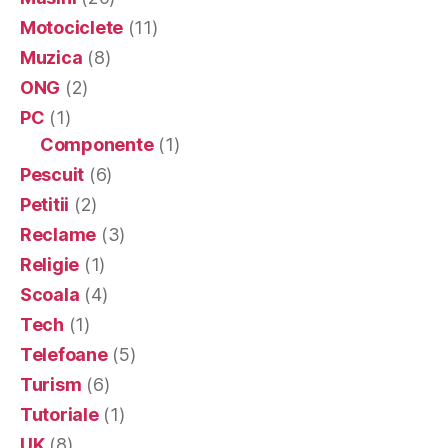
Motociclete
(11)
Muzica
(8)
ONG
(2)
PC
(1)
Componente
(1)
Pescuit
(6)
Petitii
(2)
Reclame
(3)
Religie
(1)
Scoala
(4)
Tech
(1)
Telefoane
(5)
Turism
(6)
Tutoriale
(1)
UK
(8)