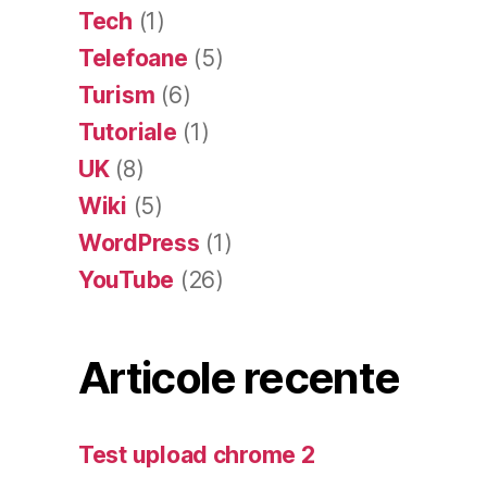
Tech
(1)
Telefoane
(5)
Turism
(6)
Tutoriale
(1)
UK
(8)
Wiki
(5)
WordPress
(1)
YouTube
(26)
Articole recente
Test upload chrome 2