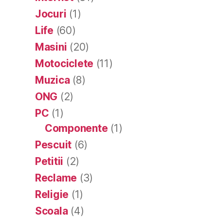
Jocuri
(1)
Life
(60)
Masini
(20)
Motociclete
(11)
Muzica
(8)
ONG
(2)
PC
(1)
Componente
(1)
Pescuit
(6)
Petitii
(2)
Reclame
(3)
Religie
(1)
Scoala
(4)