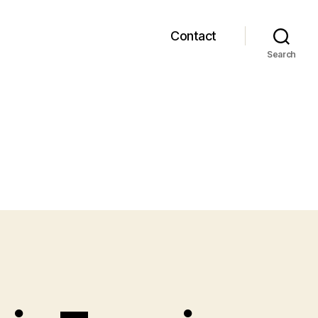
Contact
Search