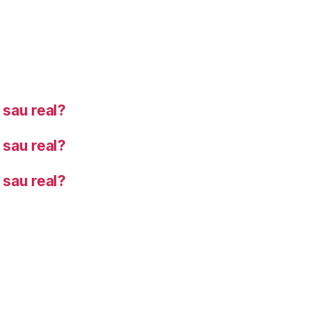
sau real?
sau real?
sau real?