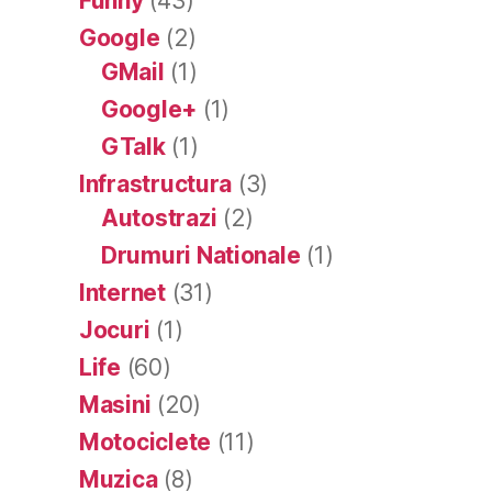
Funny
(43)
Google
(2)
GMail
(1)
Google+
(1)
GTalk
(1)
Infrastructura
(3)
Autostrazi
(2)
Drumuri Nationale
(1)
Internet
(31)
Jocuri
(1)
Life
(60)
Masini
(20)
Motociclete
(11)
Muzica
(8)