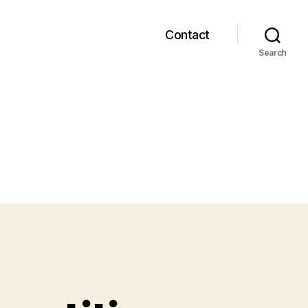
Contact
Search