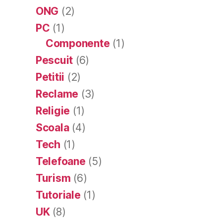
ONG
(2)
PC
(1)
Componente
(1)
Pescuit
(6)
Petitii
(2)
Reclame
(3)
Religie
(1)
Scoala
(4)
Tech
(1)
Telefoane
(5)
Turism
(6)
Tutoriale
(1)
UK
(8)