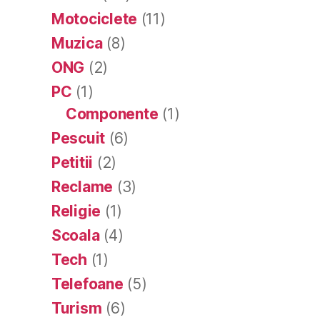
Motociclete
(11)
Muzica
(8)
ONG
(2)
PC
(1)
Componente
(1)
Pescuit
(6)
Petitii
(2)
Reclame
(3)
Religie
(1)
Scoala
(4)
Tech
(1)
Telefoane
(5)
Turism
(6)