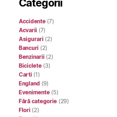
Categorii
Accidente
(7)
Acvarii
(7)
Asigurari
(2)
Bancuri
(2)
Benzinarii
(2)
Biciclete
(3)
Carti
(1)
England
(9)
Evenimente
(5)
Fără categorie
(29)
Flori
(2)