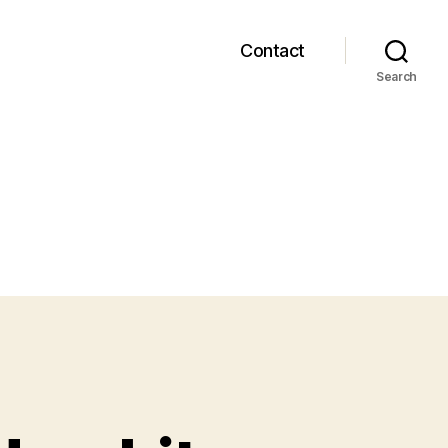
Contact
Search