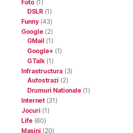
Foto
(1)
DSLR
(1)
Funny
(43)
Google
(2)
GMail
(1)
Google+
(1)
GTalk
(1)
Infrastructura
(3)
Autostrazi
(2)
Drumuri Nationale
(1)
Internet
(31)
Jocuri
(1)
Life
(60)
Masini
(20)