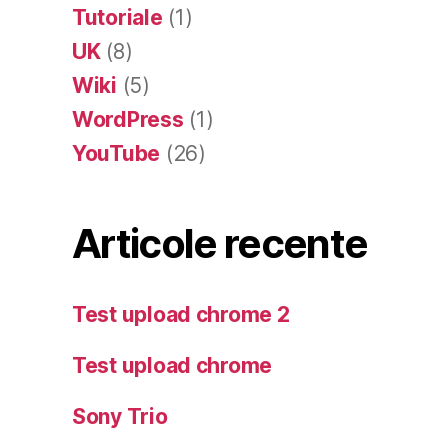
Tutoriale
(1)
UK
(8)
Wiki
(5)
WordPress
(1)
YouTube
(26)
Articole recente
Test upload chrome 2
Test upload chrome
Sony Trio