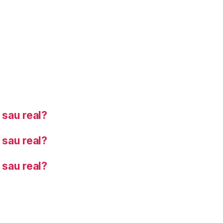
sau real?
sau real?
sau real?