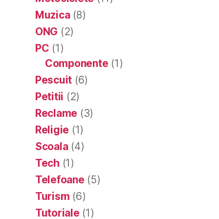
Muzica
(8)
ONG
(2)
PC
(1)
Componente
(1)
Pescuit
(6)
Petitii
(2)
Reclame
(3)
Religie
(1)
Scoala
(4)
Tech
(1)
Telefoane
(5)
Turism
(6)
Tutoriale
(1)