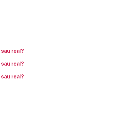
sau real?
sau real?
sau real?