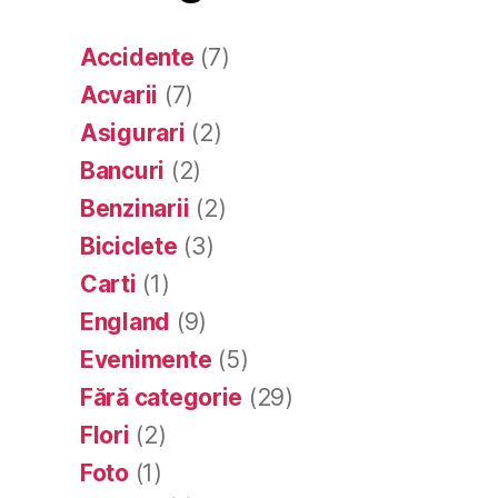
Accidente
(7)
Acvarii
(7)
Asigurari
(2)
Bancuri
(2)
Benzinarii
(2)
Biciclete
(3)
Carti
(1)
England
(9)
Evenimente
(5)
Fără categorie
(29)
Flori
(2)
Foto
(1)