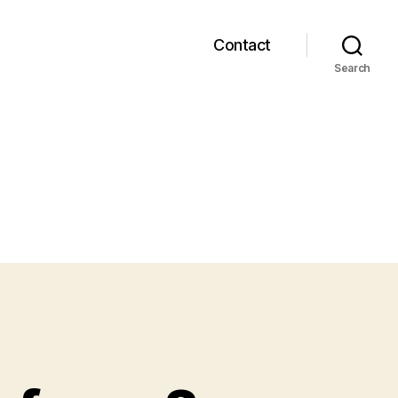
Contact
Search