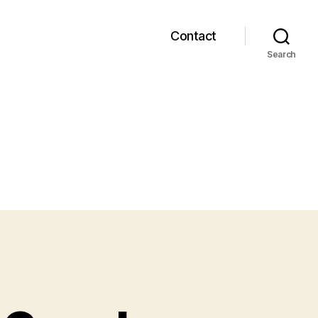
Contact
Search