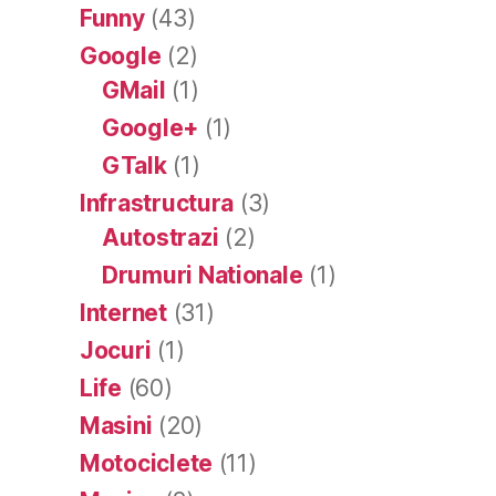
Funny
(43)
Google
(2)
GMail
(1)
Google+
(1)
GTalk
(1)
Infrastructura
(3)
Autostrazi
(2)
Drumuri Nationale
(1)
Internet
(31)
Jocuri
(1)
Life
(60)
Masini
(20)
Motociclete
(11)