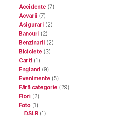
Accidente
(7)
Acvarii
(7)
Asigurari
(2)
Bancuri
(2)
Benzinarii
(2)
Biciclete
(3)
Carti
(1)
England
(9)
Evenimente
(5)
Fără categorie
(29)
Flori
(2)
Foto
(1)
DSLR
(1)