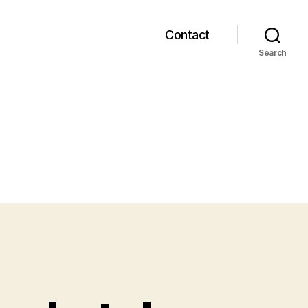
Contact
Search