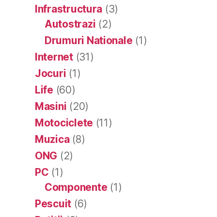
Infrastructura
(3)
Autostrazi
(2)
Drumuri Nationale
(1)
Internet
(31)
Jocuri
(1)
Life
(60)
Masini
(20)
Motociclete
(11)
Muzica
(8)
ONG
(2)
PC
(1)
Componente
(1)
Pescuit
(6)