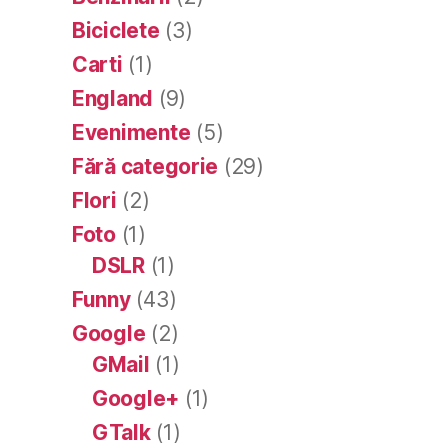
Biciclete
(3)
Carti
(1)
England
(9)
Evenimente
(5)
Fără categorie
(29)
Flori
(2)
Foto
(1)
DSLR
(1)
Funny
(43)
Google
(2)
GMail
(1)
Google+
(1)
GTalk
(1)