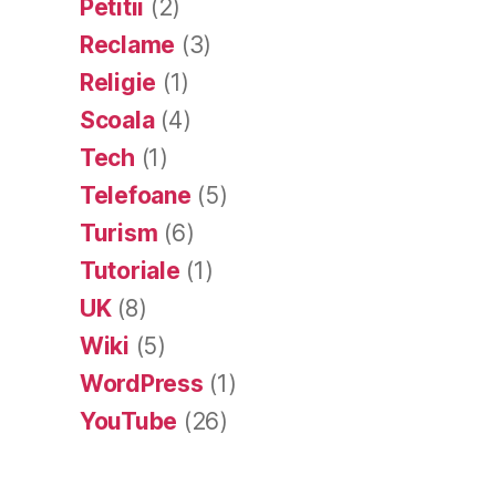
Petitii
(2)
Reclame
(3)
Religie
(1)
Scoala
(4)
Tech
(1)
Telefoane
(5)
Turism
(6)
Tutoriale
(1)
UK
(8)
Wiki
(5)
WordPress
(1)
YouTube
(26)