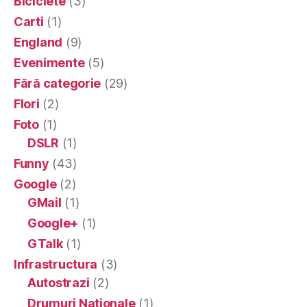
Biciclete
(3)
Carti
(1)
England
(9)
Evenimente
(5)
Fără categorie
(29)
Flori
(2)
Foto
(1)
DSLR
(1)
Funny
(43)
Google
(2)
GMail
(1)
Google+
(1)
GTalk
(1)
Infrastructura
(3)
Autostrazi
(2)
Drumuri Nationale
(1)