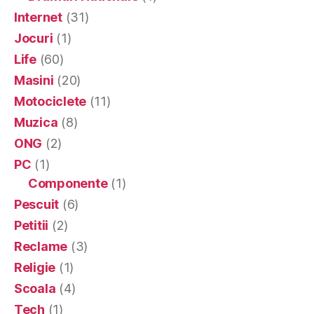
Internet
(31)
Jocuri
(1)
Life
(60)
Masini
(20)
Motociclete
(11)
Muzica
(8)
ONG
(2)
PC
(1)
Componente
(1)
Pescuit
(6)
Petitii
(2)
Reclame
(3)
Religie
(1)
Scoala
(4)
Tech
(1)