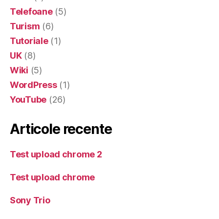
Telefoane
(5)
Turism
(6)
Tutoriale
(1)
UK
(8)
Wiki
(5)
WordPress
(1)
YouTube
(26)
Articole recente
Test upload chrome 2
Test upload chrome
Sony Trio