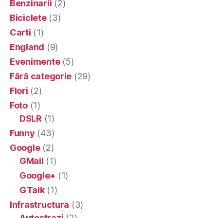
Benzinarii
(2)
Biciclete
(3)
Carti
(1)
England
(9)
Evenimente
(5)
Fără categorie
(29)
Flori
(2)
Foto
(1)
DSLR
(1)
Funny
(43)
Google
(2)
GMail
(1)
Google+
(1)
GTalk
(1)
Infrastructura
(3)
Autostrazi
(2)