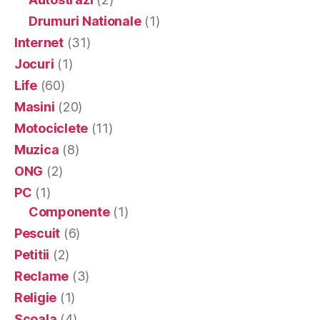
Drumuri Nationale
(1)
Internet
(31)
Jocuri
(1)
Life
(60)
Masini
(20)
Motociclete
(11)
Muzica
(8)
ONG
(2)
PC
(1)
Componente
(1)
Pescuit
(6)
Petitii
(2)
Reclame
(3)
Religie
(1)
Scoala
(4)