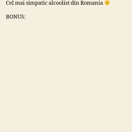
Cel mai simpatic alcoolist din Romania
BONUS: