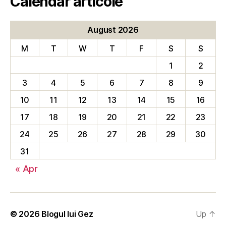
Calendar articole
August 2026
M
T
W
T
F
S
S
1
2
3
4
5
6
7
8
9
10
11
12
13
14
15
16
17
18
19
20
21
22
23
24
25
26
27
28
29
30
31
« Apr
© 2026
Blogul lui Gez
Up
↑