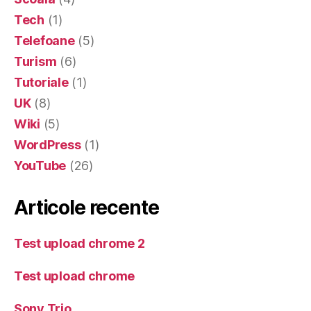
Tech
(1)
Telefoane
(5)
Turism
(6)
Tutoriale
(1)
UK
(8)
Wiki
(5)
WordPress
(1)
YouTube
(26)
Articole recente
Test upload chrome 2
Test upload chrome
Sony Trio