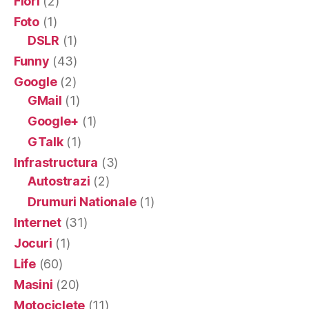
Flori
(2)
Foto
(1)
DSLR
(1)
Funny
(43)
Google
(2)
GMail
(1)
Google+
(1)
GTalk
(1)
Infrastructura
(3)
Autostrazi
(2)
Drumuri Nationale
(1)
Internet
(31)
Jocuri
(1)
Life
(60)
Masini
(20)
Motociclete
(11)