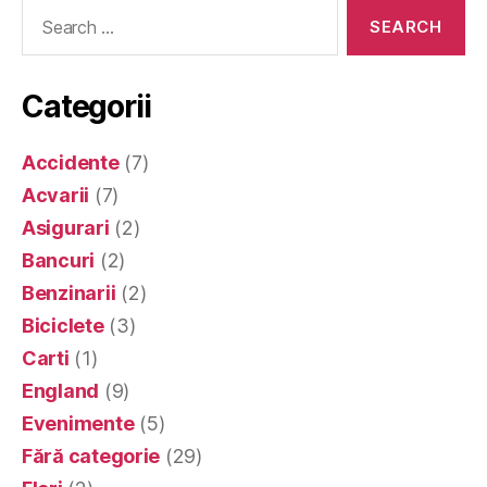
Search
for:
Categorii
Accidente
(7)
Acvarii
(7)
Asigurari
(2)
Bancuri
(2)
Benzinarii
(2)
Biciclete
(3)
Carti
(1)
England
(9)
Evenimente
(5)
Fără categorie
(29)