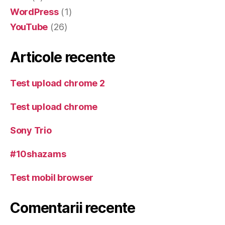
WordPress
(1)
YouTube
(26)
Articole recente
Test upload chrome 2
Test upload chrome
Sony Trio
#10shazams
Test mobil browser
Comentarii recente