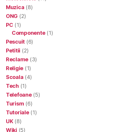
Muzica
(8)
ONG
(2)
PC
(1)
Componente
(1)
Pescuit
(6)
Petitii
(2)
Reclame
(3)
Religie
(1)
Scoala
(4)
Tech
(1)
Telefoane
(5)
Turism
(6)
Tutoriale
(1)
UK
(8)
Wiki
(5)