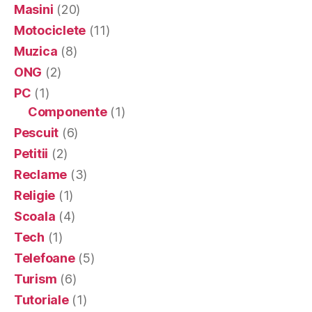
Masini
(20)
Motociclete
(11)
Muzica
(8)
ONG
(2)
PC
(1)
Componente
(1)
Pescuit
(6)
Petitii
(2)
Reclame
(3)
Religie
(1)
Scoala
(4)
Tech
(1)
Telefoane
(5)
Turism
(6)
Tutoriale
(1)