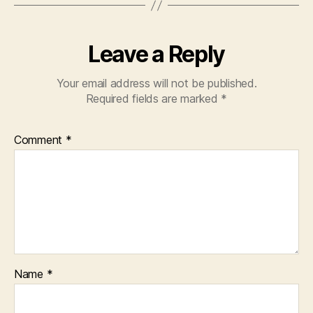
Leave a Reply
Your email address will not be published.
Required fields are marked
*
Comment
*
Name
*