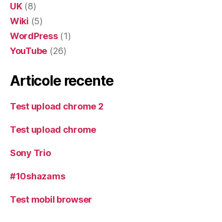
UK
(8)
Wiki
(5)
WordPress
(1)
YouTube
(26)
Articole recente
Test upload chrome 2
Test upload chrome
Sony Trio
#10shazams
Test mobil browser