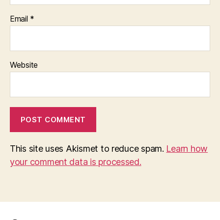
Email
*
Website
This site uses Akismet to reduce spam.
Learn how
your comment data is processed.