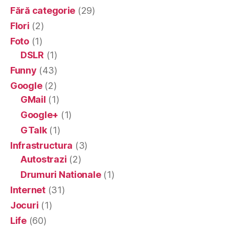
Fără categorie
(29)
Flori
(2)
Foto
(1)
DSLR
(1)
Funny
(43)
Google
(2)
GMail
(1)
Google+
(1)
GTalk
(1)
Infrastructura
(3)
Autostrazi
(2)
Drumuri Nationale
(1)
Internet
(31)
Jocuri
(1)
Life
(60)