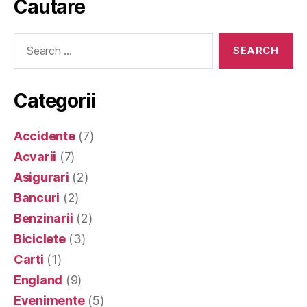
Cautare
Search
for:
Categorii
Accidente
(7)
Acvarii
(7)
Asigurari
(2)
Bancuri
(2)
Benzinarii
(2)
Biciclete
(3)
Carti
(1)
England
(9)
Evenimente
(5)